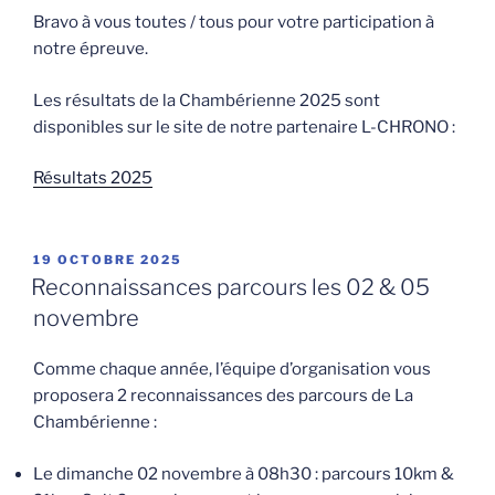
Bravo à vous toutes / tous pour votre participation à
notre épreuve.
Les résultats de la Chambérienne 2025 sont
disponibles sur le site de notre partenaire L-CHRONO :
Résultats 2025
PUBLIÉ
19 OCTOBRE 2025
LE
Reconnaissances parcours les 02 & 05
novembre
Comme chaque année, l’équipe d’organisation vous
proposera 2 reconnaissances des parcours de La
Chambérienne :
Le dimanche 02 novembre à 08h30 : parcours 10km &