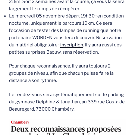
21km. Soit 2 semaines avant la course, ça vous laissera
largement le temps de récupérer.
Le mercredi 05 novembre départ 19h30 : en condition
nocturne, uniquement le parcours 10km. Ce sera
l’occasion de tester des lampes de running que notre
partenaire WORDEN vous fera découvrir. Réservation
du matériel obligatoire :
inscription
. Il y aura aussi des
petites surprises Baouw, sans réservation.
Pour chaque reconnaissance, il y aura toujours 2
groupes de niveau, afin que chacun puisse faire la
distance à son rythme.
Le rendez-vous sera systématiquement sur le parking
du gymnase Delphine & Jonathan, au 339 rue Costa de
Beauregard, 73000 Chambéry.