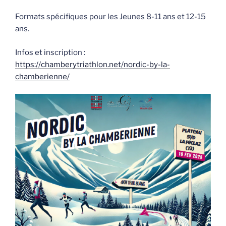
Formats spécifiques pour les Jeunes 8-11 ans et 12-15
ans.
Infos et inscription :
https://chamberytriathlon.net/nordic-by-la-
chamberienne/