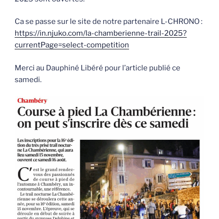
Ca se passe sur le site de notre partenaire L-CHRONO :
https://in.njuko.com/la-chamberienne-trail-2025?
currentPage=select-competition
Merci au Dauphiné Libéré pour l’article publié ce
samedi.