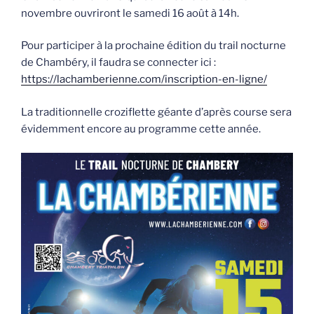
novembre ouvriront le samedi 16 août à 14h.
Pour participer à la prochaine édition du trail nocturne
de Chambéry, il faudra se connecter ici :
https://lachamberienne.com/inscription-en-ligne/
La traditionnelle croziflette géante d’après course sera
évidemment encore au programme cette année.