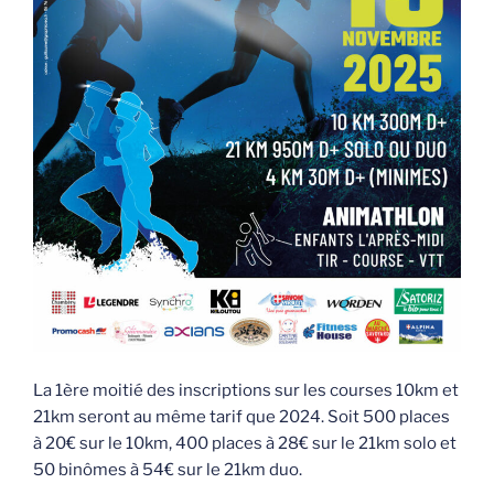
La 1ère moitié des inscriptions sur les courses 10km et
21km seront au même tarif que 2024. Soit 500 places
à 20€ sur le 10km, 400 places à 28€ sur le 21km solo et
50 binômes à 54€ sur le 21km duo.