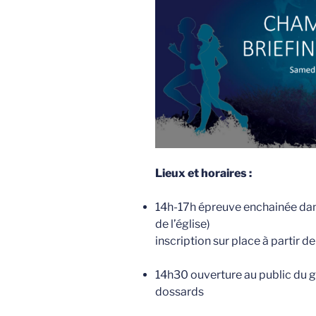
Lieux et horaires :
14h-17h épreuve enchainée dan
de l’église)
inscription sur place à partir d
14h30 ouverture au public du g
dossards