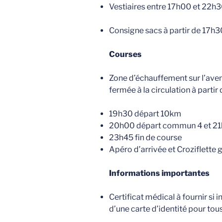
Vestiaires entre 17h00 et 22h
Consigne sacs à partir de 17h3
Courses
Zone d’échauffement sur l’ave
fermée à la circulation à parti
19h30 départ 10km
20h00 départ commun 4 et 2
23h45 fin de course
Apéro d’arrivée et Croziflette 
Informations importantes
Certificat médical à fournir si
d’une carte d’identité pour tou