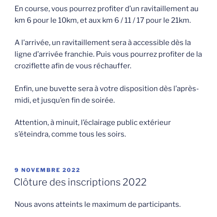
En course, vous pourrez profiter d’un ravitaillement au
km 6 pour le 10km, et aux km 6 / 11 / 17 pour le 21km.
A l’arrivée, un ravitaillement sera à accessible dès la
ligne d’arrivée franchie. Puis vous pourrez profiter de la
croziflette afin de vous réchauffer.
Enfin, une buvette sera à votre disposition dès l’après-
midi, et jusqu’en fin de soirée.
Attention, à minuit, l’éclairage public extérieur
s’éteindra, comme tous les soirs.
PUBLIÉ
9 NOVEMBRE 2022
LE
Clôture des inscriptions 2022
Nous avons atteints le maximum de participants.