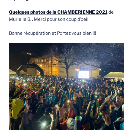
Quelques photos de la CHAMBERIENNE 2021
de
Murielle B. . Merci pour son coup d’oeil
Bonne récupération et Portez vous bien !!!