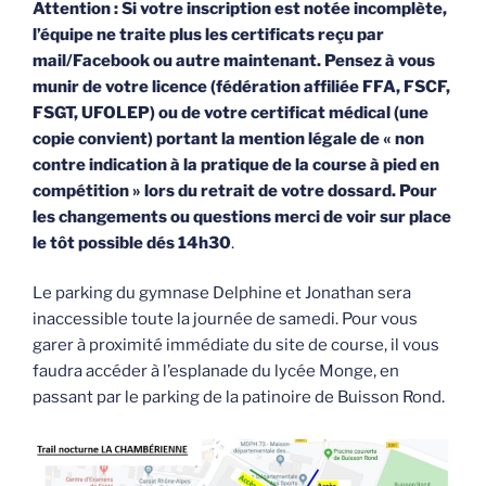
Attention : Si votre inscription est notée incomplète,
l’équipe ne traite plus les certificats reçu par
mail/Facebook ou autre maintenant. Pensez à vous
munir de votre licence (fédération affiliée FFA, FSCF,
FSGT, UFOLEP) ou de votre certificat médical (une
copie convient) portant la mention légale de « non
contre indication à la pratique de la course à pied en
compétition »
lors du retrait de votre dossard.
Pour
les changements ou questions merci de voir sur place
le tôt possible dés 14h30
.
Le parking du gymnase Delphine et Jonathan sera
inaccessible toute la journée de samedi. Pour vous
garer à proximité immédiate du site de course, il vous
faudra accéder à l’esplanade du lycée Monge, en
passant par le parking de la patinoire de Buisson Rond.