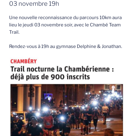
03 novembre 19h
Une nouvelle reconnaissance du parcours 10km aura
lieu le jeudi 03 novembre soir, avec le Chambé Team
Trail.
Rendez-vous à 19h au gymnase Delphine & Jonathan.