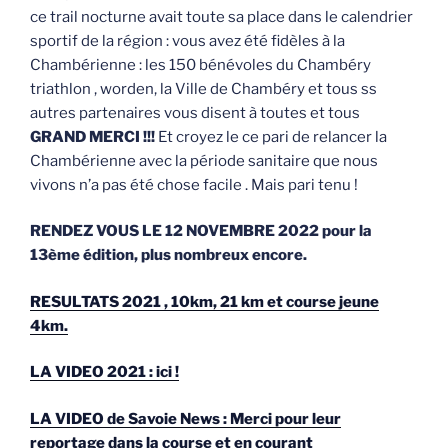
ce trail nocturne avait toute sa place dans le calendrier
sportif de la région : vous avez été fidèles à la
Chambérienne : les 150 bénévoles du Chambéry
triathlon , worden, la Ville de Chambéry et tous ss
autres partenaires vous disent à toutes et tous
GRAND MERCI !!!
Et croyez le ce pari de relancer la
Chambérienne avec la période sanitaire que nous
vivons n’a pas été chose facile . Mais pari tenu !
RENDEZ VOUS LE 12 NOVEMBRE 2022 pour la
13ème édition, plus nombreux encore.
RESULTATS 2021 , 10km, 21 km et course jeune
4km.
LA VIDEO 2021 : ici !
LA VIDEO de Savoie News : Merci pour leur
reportage dans la course et en courant