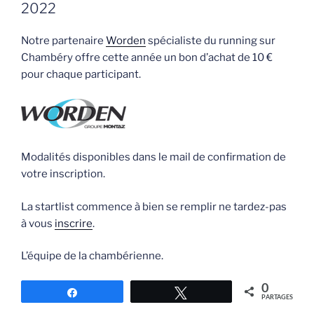
2022
Notre partenaire
Worden
spécialiste du running sur
Chambéry offre cette année un bon d’achat de 10 €
pour chaque participant.
Modalités disponibles dans le mail de confirmation de
votre inscription.
La startlist commence à bien se remplir ne tardez-pas
à vous
inscrire
.
L’équipe de la chambérienne.
0
Partagez
Tweetez
PARTAGES