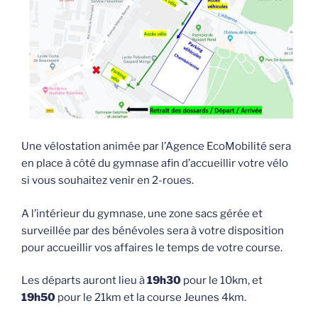
Une vélostation animée par l’Agence EcoMobilité sera
en place à côté du gymnase afin d’accueillir votre vélo
si vous souhaitez venir en 2-roues.
A l’intérieur du gymnase, une zone sacs gérée et
surveillée par des bénévoles sera à votre disposition
pour accueillir vos affaires le temps de votre course.
Les départs auront lieu à
19h30
pour le 10km, et
19h50
pour le 21km et la course Jeunes 4km.