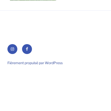
Instagram
Facebook
Fièrement propulsé par WordPress