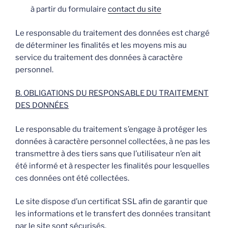
à partir du formulaire
contact du site
Le responsable du traitement des données est chargé
de déterminer les finalités et les moyens mis au
service du traitement des données à caractère
personnel.
B. OBLIGATIONS DU RESPONSABLE DU TRAITEMENT
DES DONNÉES
Le responsable du traitement s’engage à protéger les
données à caractère personnel collectées, à ne pas les
transmettre à des tiers sans que l’utilisateur n’en ait
été informé et à respecter les finalités pour lesquelles
ces données ont été collectées.
Le site dispose d’un certificat SSL afin de garantir que
les informations et le transfert des données transitant
par le site sont sécurisés.