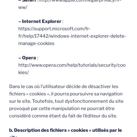
ww/
– Internet Explorer
:
https://support.microsoft.com/fr-
fr/help/17442/windows-internet-explorer-delete-
manage-cookies
– Opera
:
http://www.opera.com/help/tutorials/security/coo
kies/
Dans le cas où l’utilisateur décide de désactiver les
fichiers « cookies », il pourra poursuivre sa navigation
sur le site. Toutefois, tout dysfonctionnement du site
provoqué par cette manipulation ne pourrait être
considéré comme étant du fait de l’éditeur du site.
b. Description des fichiers « cookies » utilisés par le