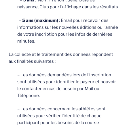
–
5 ans
: Nom, Prénom, Sexe, Date de
naissance, Club pour l’affichage dans les résultats
–
5 ans (maximum)
: Email pour recevoir des
informations sur les nouvelles éditions ou l’année
de votre inscription pour les infos de dernières
minutes.
La collecte et le traitement des données répondent
aux finalités suivantes :
– Les données demandées lors de l’inscription
sont utilisées pour identifier le payeur et pouvoir
le contacter en cas de besoin par Mail ou
Téléphone.
– Les données concernant les athlètes sont
utilisées pour vérifier l’identité de chaque
participant pour les besoins de la course