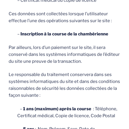
– Certificat médical ou copie de licence
Ces données sont collectées lorsque l’utilisateur
effectue l’une des opérations suivantes sur le site :
–
Inscription à la course de la chambérienne
Par ailleurs, lors d’un paiement sur le site, il sera
conservé dans les systèmes informatiques de l’éditeur
du site une preuve de la transaction.
Le responsable du traitement conservera dans ses
systèmes informatiques du site et dans des conditions
raisonnables de sécurité les données collectées de la
façon suivante :
–
1 ans (maximum) après la course
: Téléphone,
Certificat médical, Copie de licence, Code Postal