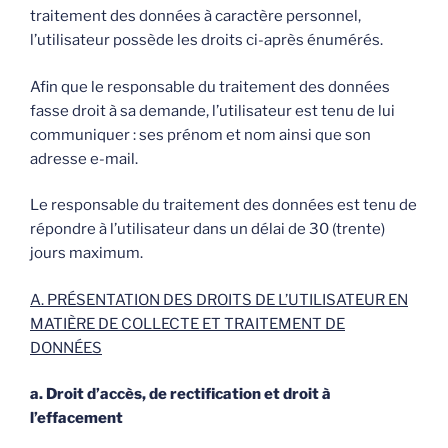
traitement des données à caractère personnel,
l’utilisateur possède les droits ci-après énumérés.
Afin que le responsable du traitement des données
fasse droit à sa demande, l’utilisateur est tenu de lui
communiquer : ses prénom et nom ainsi que son
adresse e-mail.
Le responsable du traitement des données est tenu de
répondre à l’utilisateur dans un délai de 30 (trente)
jours maximum.
A. PRÉSENTATION DES DROITS DE L’UTILISATEUR EN
MATIÈRE DE COLLECTE ET TRAITEMENT DE
DONNÉES
a. Droit d’accès, de rectification et droit à
l’effacement