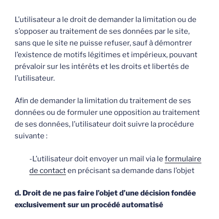
L’utilisateur a le droit de demander la limitation ou de
s’opposer au traitement de ses données par le site,
sans que le site ne puisse refuser, sauf à démontrer
l’existence de motifs légitimes et impérieux, pouvant
prévaloir sur les intérêts et les droits et libertés de
l’utilisateur.
Afin de demander la limitation du traitement de ses
données ou de formuler une opposition au traitement
de ses données, l’utilisateur doit suivre la procédure
suivante :
-L’utilisateur doit envoyer un mail via le
formulaire
de contact
en précisant sa demande dans l’objet
d. Droit de ne pas faire l’objet d’une décision fondée
exclusivement sur un procédé automatisé