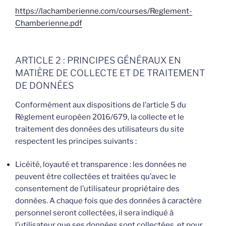
https://lachamberienne.com/courses/Reglement-
Chamberienne.pdf
ARTICLE 2 : PRINCIPES GÉNÉRAUX EN
MATIÈRE DE COLLECTE ET DE TRAITEMENT
DE DONNÉES
Conformément aux dispositions de l’article 5 du
Règlement européen 2016/679, la collecte et le
traitement des données des utilisateurs du site
respectent les principes suivants :
Licéité, loyauté et transparence : les données ne
peuvent être collectées et traitées qu’avec le
consentement de l’utilisateur propriétaire des
données. A chaque fois que des données à caractère
personnel seront collectées, il sera indiqué à
l’utilisateur que ses données sont collectées, et pour