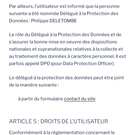
Par ailleurs, l’utilisateur est informé que la personne
suivante a été nommée Délégué à la Protection des
Données : Philippe DELETOMBE
Le rôle du Délégué à la Protection des Données et de
s’assurer la bonne mise en oeuvre des dispositions
nationales et supranationales relatives à la collecte et
au traitement des données à caractère personnel. Il est
parfois appelé DPO (pour Data Protection Officer).
Le délégué à la protection des données peut être joint
de la manière suivante :
à partir du formulaire
contact du site
ARTICLE 5 : DROITS DE L’UTILISATEUR
Conformément à la réglementation concernant le