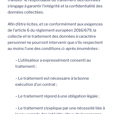
traitées : le responsable du traitement des données
s’engage à garantir l’intégrité et la confidentialité des
données collectées.
Afin d’être licites, et ce conformément aux exigences
de l’article 6 du règlement européen 2016/679, la
collecte et le traitement des données à caractère
personnel ne pourront intervenir que s’ils respectent
au moins l’une des conditions ci-après énumérées :
– L’utilisateur a expressément consenti au
traitement ;
– Le traitement est nécessaire à la bonne
exécution d’un contrat ;
– Le traitement répond à une obligation légale ;
– Le traitement s’explique par une nécessité liée à