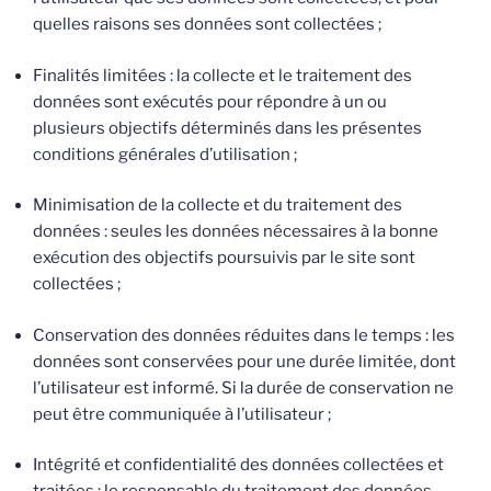
quelles raisons ses données sont collectées ;
Finalités limitées : la collecte et le traitement des
données sont exécutés pour répondre à un ou
plusieurs objectifs déterminés dans les présentes
conditions générales d’utilisation ;
Minimisation de la collecte et du traitement des
données : seules les données nécessaires à la bonne
exécution des objectifs poursuivis par le site sont
collectées ;
Conservation des données réduites dans le temps : les
données sont conservées pour une durée limitée, dont
l’utilisateur est informé. Si la durée de conservation ne
peut être communiquée à l’utilisateur ;
Intégrité et confidentialité des données collectées et