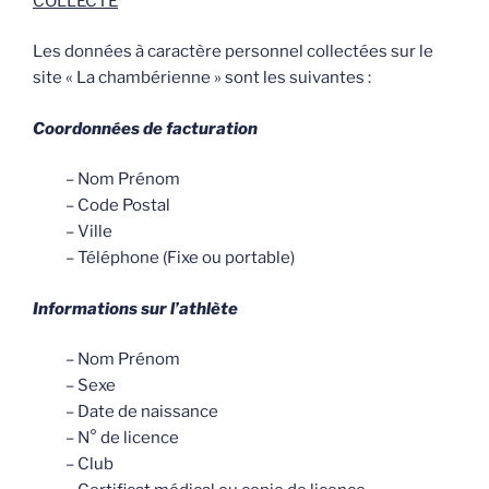
COLLECTE
Les données à caractère personnel collectées sur le
site « La chambérienne » sont les suivantes :
Coordonnées de facturation
– Nom Prénom
– Code Postal
– Ville
– Téléphone (Fixe ou portable)
Informations sur l’athlète
– Nom Prénom
– Sexe
– Date de naissance
– N° de licence
– Club