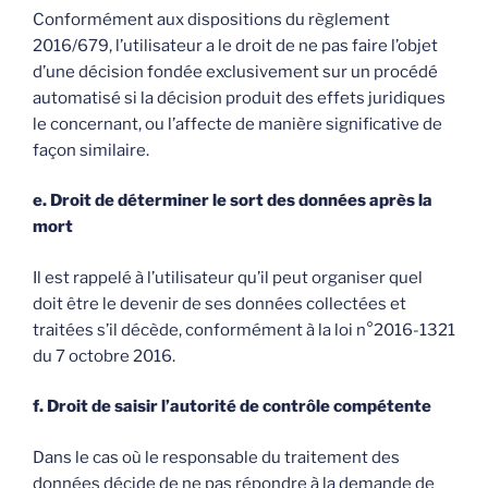
Conformément aux dispositions du règlement
2016/679, l’utilisateur a le droit de ne pas faire l’objet
d’une décision fondée exclusivement sur un procédé
automatisé si la décision produit des effets juridiques
le concernant, ou l’affecte de manière significative de
façon similaire.
e. Droit de déterminer le sort des données après la
mort
Il est rappelé à l’utilisateur qu’il peut organiser quel
doit être le devenir de ses données collectées et
traitées s’il décède, conformément à la loi n°2016-1321
du 7 octobre 2016.
f. Droit de saisir l’autorité de contrôle compétente
Dans le cas où le responsable du traitement des
données décide de ne pas répondre à la demande de