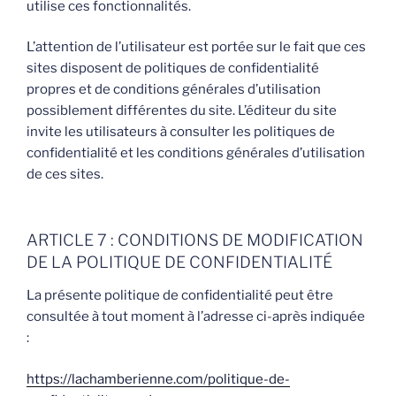
utilise ces fonctionnalités.
L’attention de l’utilisateur est portée sur le fait que ces
sites disposent de politiques de confidentialité
propres et de conditions générales d’utilisation
possiblement différentes du site. L’éditeur du site
invite les utilisateurs à consulter les politiques de
confidentialité et les conditions générales d’utilisation
de ces sites.
ARTICLE 7 : CONDITIONS DE MODIFICATION
DE LA POLITIQUE DE CONFIDENTIALITÉ
La présente politique de confidentialité peut être
consultée à tout moment à l’adresse ci-après indiquée
:
https://lachamberienne.com/politique-de-