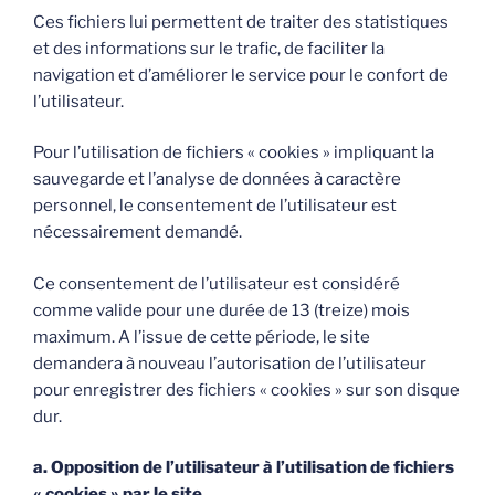
Ces fichiers lui permettent de traiter des statistiques
et des informations sur le trafic, de faciliter la
navigation et d’améliorer le service pour le confort de
l’utilisateur.
Pour l’utilisation de fichiers « cookies » impliquant la
sauvegarde et l’analyse de données à caractère
personnel, le consentement de l’utilisateur est
nécessairement demandé.
Ce consentement de l’utilisateur est considéré
comme valide pour une durée de 13 (treize) mois
maximum. A l’issue de cette période, le site
demandera à nouveau l’autorisation de l’utilisateur
pour enregistrer des fichiers « cookies » sur son disque
dur.
a. Opposition de l’utilisateur à l’utilisation de fichiers
« cookies » par le site