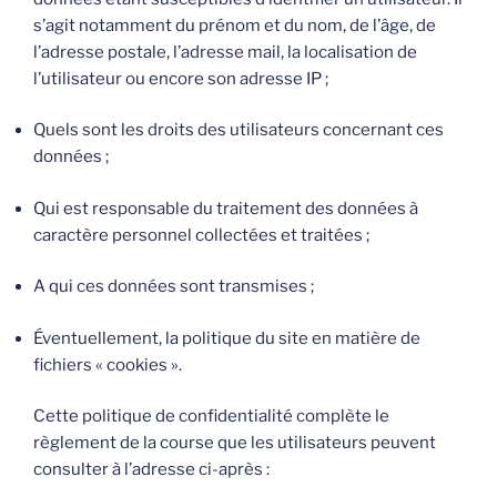
s’agit notamment du prénom et du nom, de l’âge, de
l’adresse postale, l’adresse mail, la localisation de
l’utilisateur ou encore son adresse IP ;
Quels sont les droits des utilisateurs concernant ces
données ;
Qui est responsable du traitement des données à
caractère personnel collectées et traitées ;
A qui ces données sont transmises ;
Éventuellement, la politique du site en matière de
fichiers « cookies ».
Cette politique de confidentialité complète le
règlement de la course que les utilisateurs peuvent
consulter à l’adresse ci-après :