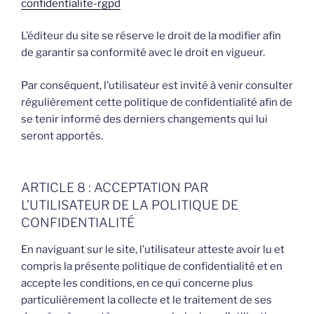
confidentialite-rgpd
L’éditeur du site se réserve le droit de la modifier afin
de garantir sa conformité avec le droit en vigueur.
Par conséquent, l’utilisateur est invité à venir consulter
régulièrement cette politique de confidentialité afin de
se tenir informé des derniers changements qui lui
seront apportés.
ARTICLE 8 : ACCEPTATION PAR
L’UTILISATEUR DE LA POLITIQUE DE
CONFIDENTIALITÉ
En naviguant sur le site, l’utilisateur atteste avoir lu et
compris la présente politique de confidentialité et en
accepte les conditions, en ce qui concerne plus
particulièrement la collecte et le traitement de ses