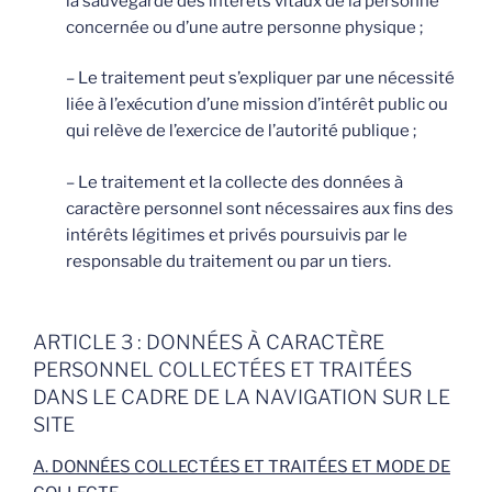
la sauvegarde des intérêts vitaux de la personne
concernée ou d’une autre personne physique ;
– Le traitement peut s’expliquer par une nécessité
liée à l’exécution d’une mission d’intérêt public ou
qui relève de l’exercice de l’autorité publique ;
– Le traitement et la collecte des données à
caractère personnel sont nécessaires aux fins des
intérêts légitimes et privés poursuivis par le
responsable du traitement ou par un tiers.
ARTICLE 3 : DONNÉES À CARACTÈRE
PERSONNEL COLLECTÉES ET TRAITÉES
DANS LE CADRE DE LA NAVIGATION SUR LE
SITE
A. DONNÉES COLLECTÉES ET TRAITÉES ET MODE DE