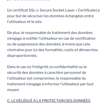
Un certificat SSL (« Secure Socket Layer » Certificate) a
pour but de sécuriser les données échangées entre
l’utilisateur et le site.
De plus, le responsable du traitement des données
s’engage à notifier l’utilisateur en cas de rectification
ou de suppression des données, à moins que cela
n’entraîne pour lui des formalités, coûts et démarches
disproportionnés.
Dans le cas où l’intégrité, la confidentialité ou la
sécurité des données à caractère personnel de
l’utilisateur est compromise, le responsable du
traitement s’engage à informer l’utilisateur par tout
moyen.
C. LE DÉLÉGUÉ À LA PROTECTION DES DONNÉES