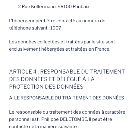
2 Rue Kellermann, 59100 Roubaix
L’hébergeur peut être contacté au numéro de
téléphone suivant : 1007
Les données collectées et traitées par le site sont
exclusivement hébergées et traitées en France.
ARTICLE 4 : RESPONSABLE DU TRAITEMENT
DES DONNÉES ET DÉLÉGUÉ À LA
PROTECTION DES DONNÉES
A. LE RESPONSABLE DU TRAITEMENT DES DONNÉES
Le responsable du traitement des données à caractère
personnel est : Philippe DELETOMBE. Il peut être
contacté de la manière suivante :