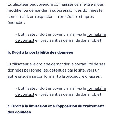
L’utilisateur peut prendre connaissance, mettre à jour,
modifier ou demander la suppression des données le
concernant, en respectant la procédure ci-après
énoncée :
– L’utilisateur doit envoyer un mail via le
formulaire
de contact
en précisant sa demande dans l’objet
b. Droit à la portabilité des données
L’utilisateur a le droit de demander la portabilité de ses
données personnelles, détenues par le site, vers un
autre site, en se conformant à la procédure ci-après :
– L’utilisateur doit envoyer un mail via le
formulaire
de contact
en précisant sa demande dans l’objet
c. Droit à la limitation et à l’opposition du traitement
des données