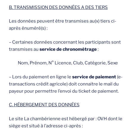
B. TRANSMISSION DES DONNÉES A DES TIERS
Les données peuvent être transmises au(x) tiers ci-
après énuméré(s) :
– Certaines données concernant les participants sont
transmises au
service de chronométrage
:
Nom, Prénom, N° Licence, Club, Catégorie, Sexe
– Lors du paiement en ligne le
service de paiement
(e-
transactions crédit agricole) doit connaitre le mail du
payeur pour permettre l’envoi du ticket de paiement.
C. HÉBERGEMENT DES DONNÉES
Le site La chambérienne est hébergé par : OVH dont le
siège est situé à l’adresse ci-après :