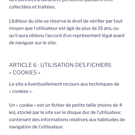
collectées et traitées.
L’éditeur du site se réserve le droit de vérifier par tout
moyen que l’utilisateur est âgé de plus de 15 ans, ou
qu’il aura obtenu l’accord d’un représentant légal avant
de naviguer sur le site.
ARTICLE 6 : UTILISATION DES FICHIERS
« COOKIES »
Le site a éventuellement recours aux techniques de
« cookies ».
Un « cookie » est un fichier de petite taille (moins de 4
ko), stocké par le site sur le disque dur de l’utilisateur,
contenant des informations relatives aux habitudes de
navigation de l’utilisateur.