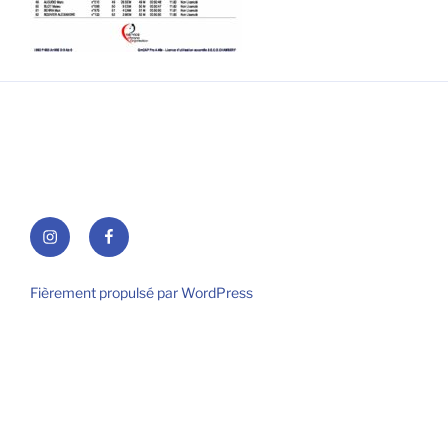
Instagram
Facebook
Fièrement propulsé par WordPress