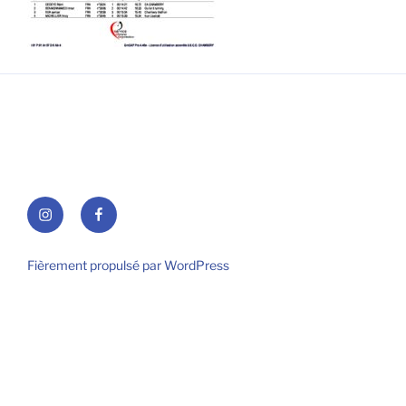
Instagram
Facebook
Fièrement propulsé par WordPress