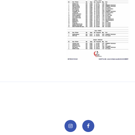
Instagram
Facebook