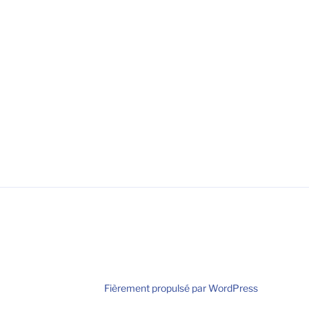
Fièrement propulsé par WordPress