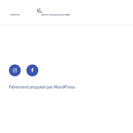
Instagram
Facebook
Fièrement propulsé par WordPress