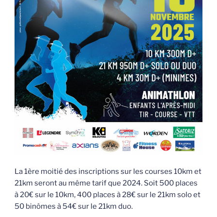
La 1ère moitié des inscriptions sur les courses 10km et
21km seront au même tarif que 2024. Soit 500 places
à 20€ sur le 10km, 400 places à 28€ sur le 21km solo et
50 binômes à 54€ sur le 21km duo.