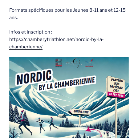
Formats spécifiques pour les Jeunes 8-11 ans et 12-15
ans.
Infos et inscription :
https://chamberytriathlon.net/nordic-by-la-
chamberienne/