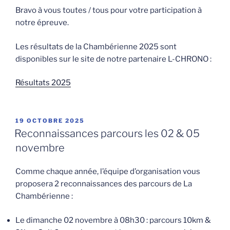
Bravo à vous toutes / tous pour votre participation à
notre épreuve.
Les résultats de la Chambérienne 2025 sont
disponibles sur le site de notre partenaire L-CHRONO :
Résultats 2025
PUBLIÉ
19 OCTOBRE 2025
LE
Reconnaissances parcours les 02 & 05
novembre
Comme chaque année, l’équipe d’organisation vous
proposera 2 reconnaissances des parcours de La
Chambérienne :
Le dimanche 02 novembre à 08h30 : parcours 10km &