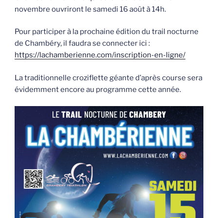
novembre ouvriront le samedi 16 août à 14h.
Pour participer à la prochaine édition du trail nocturne
de Chambéry, il faudra se connecter ici :
https://lachamberienne.com/inscription-en-ligne/
La traditionnelle croziflette géante d’après course sera
évidemment encore au programme cette année.