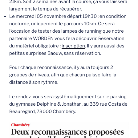
21km. Soit 2 semaines avant la course, ça vous laissera
largement le temps de récupérer.
Le mercredi 05 novembre départ 19h30 : en condition
nocturne, uniquement le parcours 10km. Ce sera
l’occasion de tester des lampes de running que notre
partenaire WORDEN vous fera découvrir. Réservation
du matériel obligatoire :
inscription
. Il y aura aussi des
petites surprises Baouw, sans réservation.
Pour chaque reconnaissance, il y aura toujours 2
groupes de niveau, afin que chacun puisse faire la
distance à son rythme.
Le rendez-vous sera systématiquement sur le parking
du gymnase Delphine & Jonathan, au 339 rue Costa de
Beauregard, 73000 Chambéry.