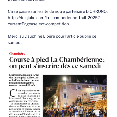
Ca se passe sur le site de notre partenaire L-CHRONO :
https://in.njuko.com/la-chamberienne-trail-2025?
currentPage=select-competition
Merci au Dauphiné Libéré pour l’article publié ce
samedi.